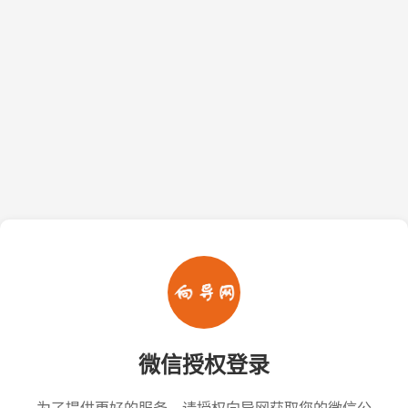
微信授权登录