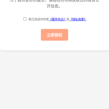
为了提供更好的服务，请授权向导网获取您的微信公
开信息。
我已阅读并同意
《服务协议》
和
《隐私政策》
立即授权