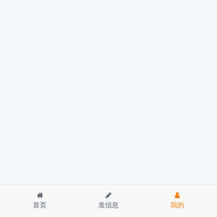
首页
发信息
我的