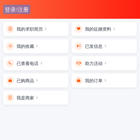
登录/注册
我的求职简历
我的征婚资料
我的收藏
已发信息
已查看电话
助力活动
已购商品
我的订单
我是商家