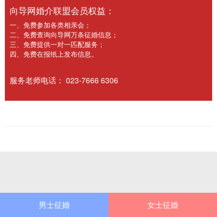
向导网婚介联盟会员权益：
会员 女 赵**
08/05 17:08
报名
一、免费参加各类相亲会；
会员 女 杨**
08/03 09:43
报名
二、免费查询向导网万条征婚信息；
非会员 男 陈**
08/05 19:07
报名
三、免费提供一对一匹配服务；
四、免费在报纸上发布信息。
会员 女 刘**
08/05 12:37
报名
会员 男 张**
08/06 22:32
报名
服务老师电话： 023-7666 6306
非会员 男 李**
08/03 22:13
报名
男士征婚
女士征婚